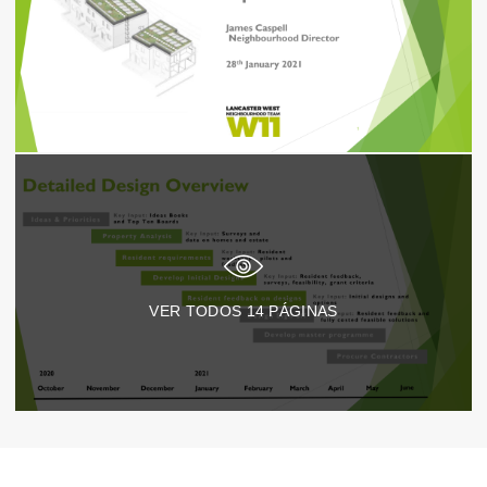
VER TODOS
14
PÁGINAS