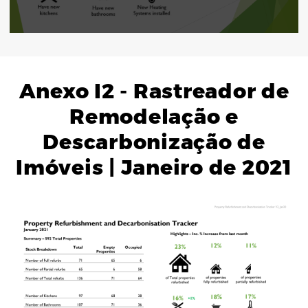
Anexo I2 - Rastreador de
Remodelação e
Descarbonização de
Imóveis | Janeiro de 2021