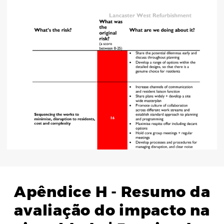
Apêndice H - Resumo da
avaliação do impacto na