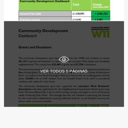
VER TODOS
5
PÁGINAS