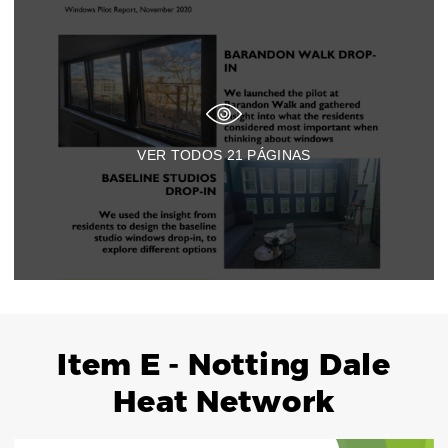
VER TODOS
21
PÁGINAS
Item E - Notting Dale
Heat Network