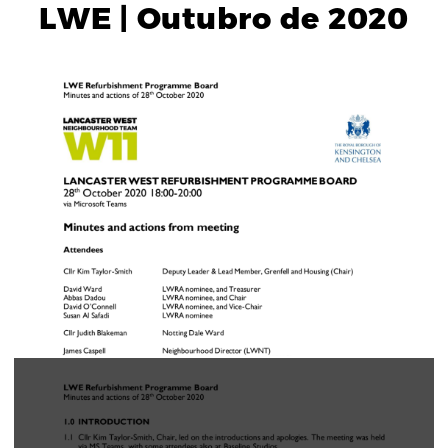
LWE | Outubro de 2020