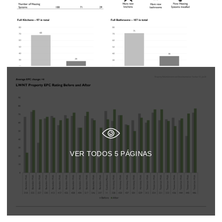
VER TODOS
5
PÁGINAS