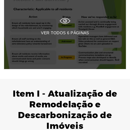
VER TODOS
6
PÁGINAS
Item I - Atualização de
Remodelação e
Descarbonização de
Imóveis