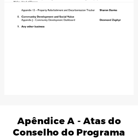
Apêndice A - Atas do
Conselho do Programa