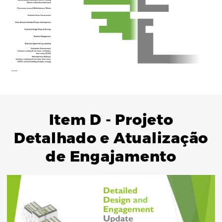
Item D - Projeto
Detalhado e Atualização
de Engajamento