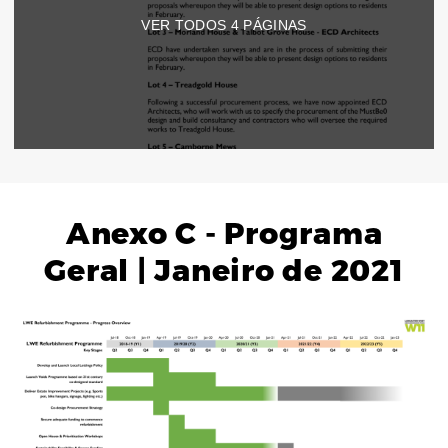
VER TODOS
4
PÁGINAS
Anexo C - Programa
Geral | Janeiro de 2021