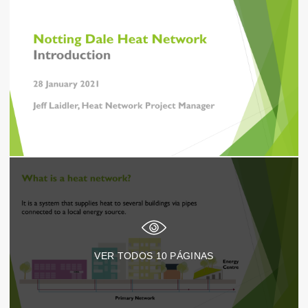
VER TODOS
10
PÁGINAS