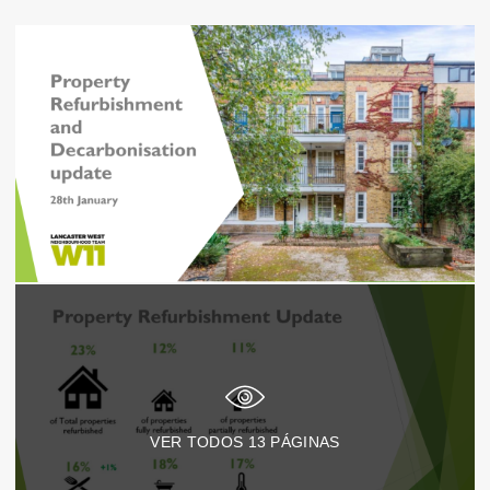
VER TODOS
13
PÁGINAS