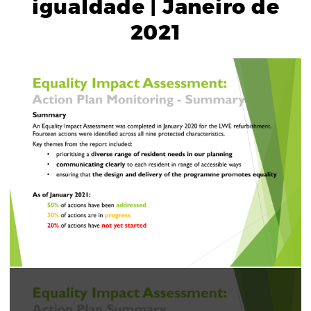
igualdade | Janeiro de
2021