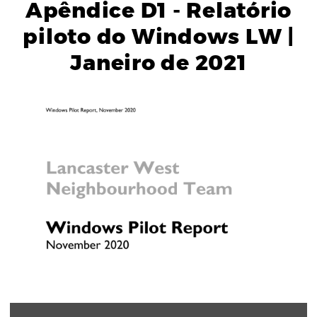
Apêndice D1 - Relatório
piloto do Windows LW |
Janeiro de 2021