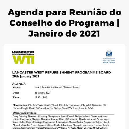
Agenda para Reunião do
Conselho do Programa |
Janeiro de 2021