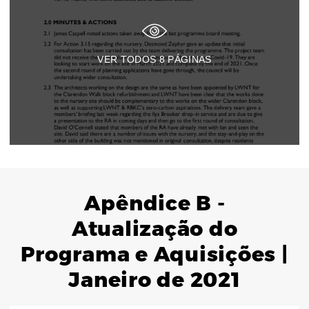
VER TODOS
8
PÁGINAS
Apêndice B -
Atualização do
Programa e Aquisições |
Janeiro de 2021