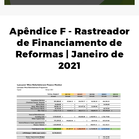
Apêndice F - Rastreador
de Financiamento de
Reformas | Janeiro de
2021