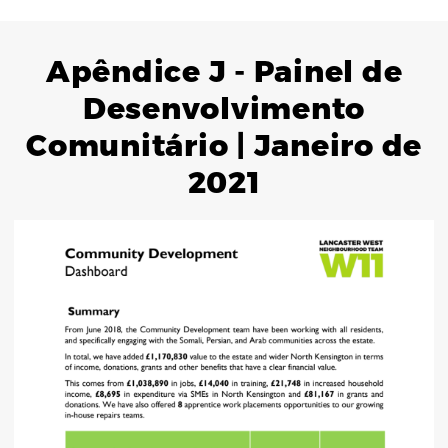
Apêndice J - Painel de
Desenvolvimento
Comunitário | Janeiro de
2021