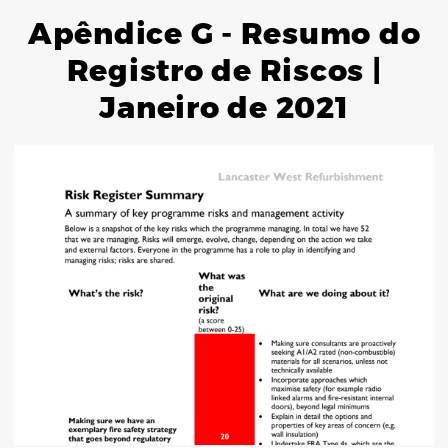
Apêndice G - Resumo do
Registro de Riscos |
Janeiro de 2021