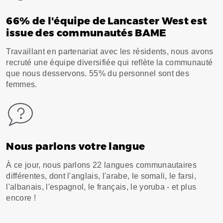
66% de l'équipe de Lancaster West est
issue des communautés BAME
Travaillant en partenariat avec les résidents, nous avons
recruté une équipe diversifiée qui reflète la communauté
que nous desservons. 55% du personnel sont des
femmes.
Nous parlons votre langue
À ce jour, nous parlons 22 langues communautaires
différentes, dont l'anglais, l'arabe, le somali, le farsi,
l'albanais, l'espagnol, le français, le yoruba - et plus
encore !