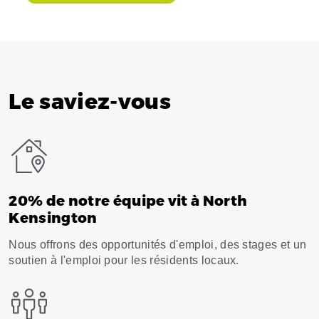
Le saviez-vous
20% de notre équipe vit à North
Kensington
Nous offrons des opportunités d'emploi, des stages et un
soutien à l'emploi pour les résidents locaux.