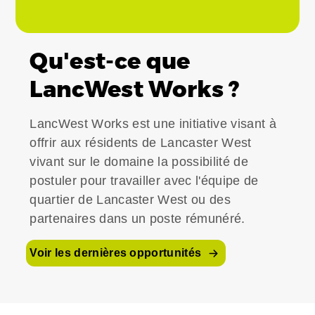
Qu'est-ce que
LancWest Works ?
LancWest Works est une initiative visant à
offrir aux résidents de Lancaster West
vivant sur le domaine la possibilité de
postuler pour travailler avec l'équipe de
quartier de Lancaster West ou des
partenaires dans un poste rémunéré.
Voir les dernières opportunités