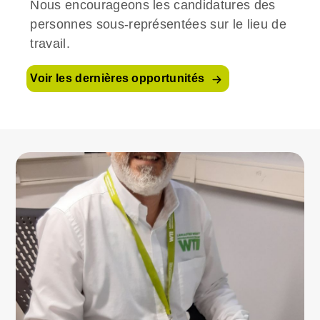
Nous encourageons les candidatures des
personnes sous-représentées sur le lieu de
travail.
Voir les dernières opportunités