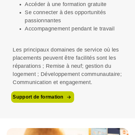
Accéder à une formation gratuite
Se connecter à des opportunités
passionnantes
Accompagnement pendant le travail
Les principaux domaines de service où les
placements peuvent être facilités sont les
réparations ; Remise à neuf; gestion du
logement ; Développement communautaire;
Communication et engagement.
Support de formation