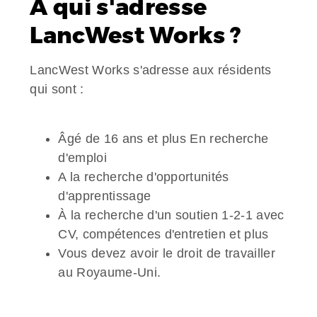
À qui s'adresse
LancWest Works ?
LancWest Works s'adresse aux résidents
qui sont :
Âgé de 16 ans et plus En recherche
d'emploi
A la recherche d'opportunités
d'apprentissage
À la recherche d'un soutien 1-2-1 avec
CV, compétences d'entretien et plus
Vous devez avoir le droit de travailler
au Royaume-Uni.