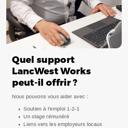
Quel support
LancWest Works
peut-il offrir ?
Nous pouvons vous aider avec :
Soutien à l'emploi 1-2-1
Un stage rémunéré
Liens vers les employeurs locaux