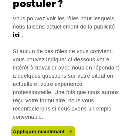
postuler ?
Vous pouvez voir les rôles pour lesquels
nous faisons actuellement de la publicité
ici
.
Si aucun de ces rôles ne vous convient,
vous pouvez indiquer ci-dessous votre
intérêt à travailler avec nous en répondant
à quelques questions sur votre situation
actuelle et votre expérience
professionnelle. Une fois que nous aurons
reçu votre formulaire, nous vous
recontacterons si nous avons un emploi
convenable.
Appliquer maintenant