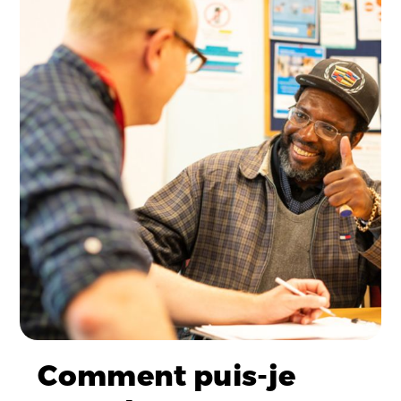
Comment puis-je