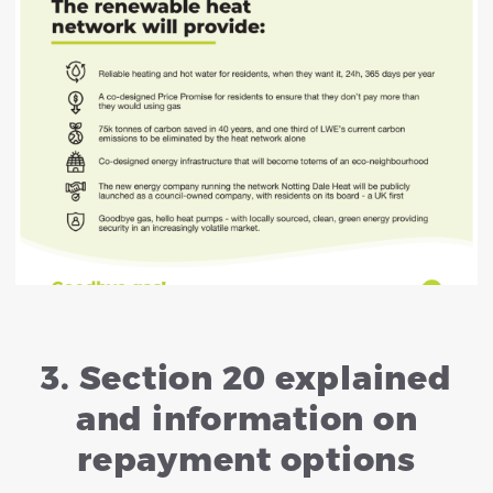
3. Section 20 explained
and information on
repayment options