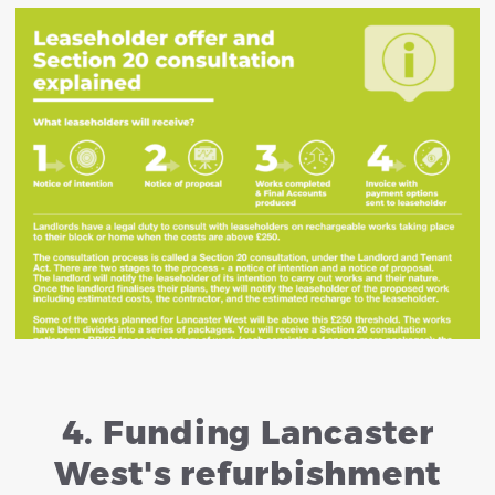
4. Funding Lancaster
West's refurbishment