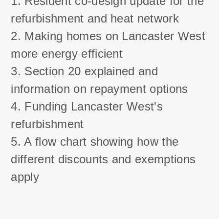
1. Resident co-design update for the
refurbishment and heat network
2. Making homes on Lancaster West
more energy efficient
3. Section 20 explained and
information on repayment options
4. Funding Lancaster West's
refurbishment
5. A flow chart showing how the
different discounts and exemptions
apply