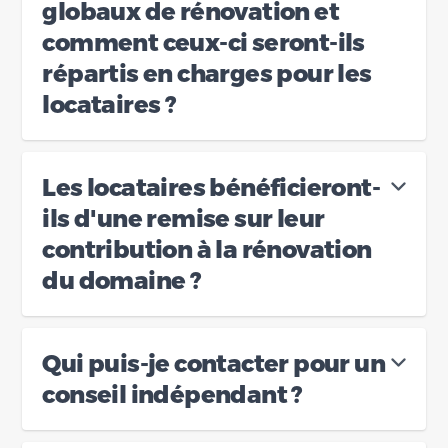
globaux de rénovation et
comment ceux-ci seront-ils
répartis en charges pour les
locataires ?
Les locataires bénéficieront-
ils d'une remise sur leur
contribution à la rénovation
du domaine ?
Qui puis-je contacter pour un
conseil indépendant ?