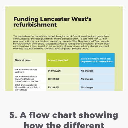
5. A flow chart showing
how the different