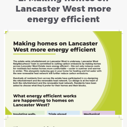
Lancaster West more
energy efficient