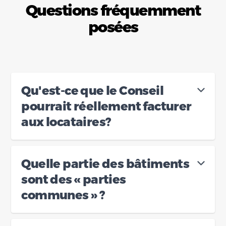
Questions fréquemment
posées
Qu'est-ce que le Conseil
pourrait réellement facturer
aux locataires?
Quelle partie des bâtiments
sont des « parties
communes » ?