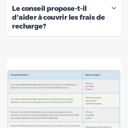
Le conseil propose-t-il
d'aider à couvrir les frais de
recharge?