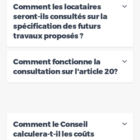
Comment les locataires
seront-ils consultés sur la
spécification des futurs
travaux proposés ?
Comment fonctionne la
consultation sur l'article 20?
Comment le Conseil
calculera-t-il les coûts