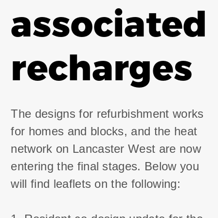
associated
recharges
The designs for refurbishment works
for homes and blocks, and the heat
network on Lancaster West are now
entering the final stages. Below you
will find leaflets on the following: