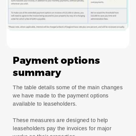
Payment options
summary
The table details some of the main changes
we have made to the payment options
available to leaseholders.
These measures are designed to help
leaseholders pay the invoices for major