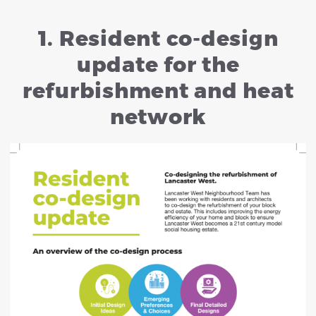
1. Resident co-design
update for the
refurbishment and heat
network