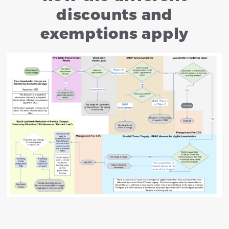
discounts and
exemptions apply