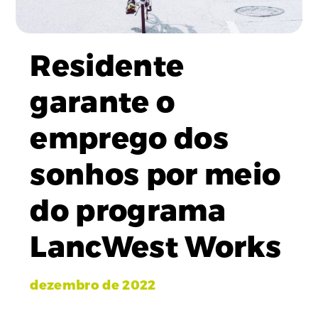
Residente
garante o
emprego dos
sonhos por meio
do programa
LancWest Works
dezembro de 2022