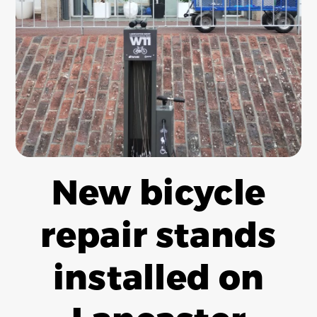
New bicycle
repair stands
installed on