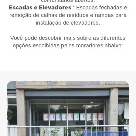
Escadas e Elevadores
: Escadas fechadas e
remoção de calhas de resíduos e rampas para
instalação de elevadores.
Você pode descobrir mais sobre as diferentes
opções escolhidas pelos moradores abaixo: