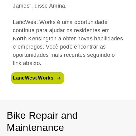
James”, disse Amina.
LancWest Works é uma oportunidade
contínua para ajudar os residentes em
North Kensington a obter novas habilidades
e empregos. Você pode encontrar as
oportunidades mais recentes seguindo o
link abaixo.
LancWest Works
Bike Repair and
Maintenance