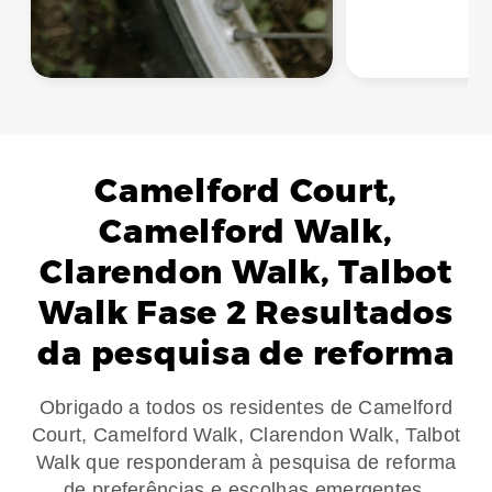
Camelford Court,
Camelford Walk,
Clarendon Walk, Talbot
Walk
Fase 2 Resultados
da pesquisa de reforma
Obrigado a todos os residentes de Camelford
Court, Camelford Walk, Clarendon Walk, Talbot
Walk que responderam à pesquisa de reforma
de preferências e escolhas emergentes.