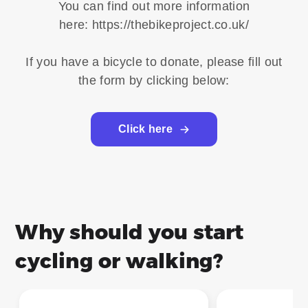
You can find out more information
here: https://thebikeproject.co.uk/
If you have a bicycle to donate, please fill out
the form by clicking below:
Click here
Why should you start
cycling or walking?