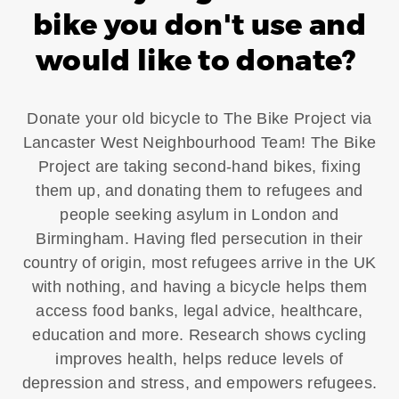
bike you don't use and
would like to donate?
Donate your old bicycle to The Bike Project via
Lancaster West Neighbourhood Team! The Bike
Project are taking second-hand bikes, fixing
them up, and donating them to refugees and
people seeking asylum in London and
Birmingham. Having fled persecution in their
country of origin, most refugees arrive in the UK
with nothing, and having a bicycle helps them
access food banks, legal advice, healthcare,
education and more. Research shows cycling
improves health, helps reduce levels of
depression and stress, and empowers refugees.