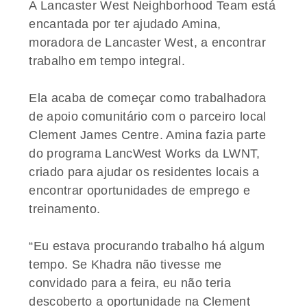
A Lancaster West Neighborhood Team está
encantada por ter ajudado Amina,
moradora de Lancaster West, a encontrar
trabalho em tempo integral.
Ela acaba de começar como trabalhadora
de apoio comunitário com o parceiro local
Clement James Centre. Amina fazia parte
do programa LancWest Works da LWNT,
criado para ajudar os residentes locais a
encontrar oportunidades de emprego e
treinamento.
“Eu estava procurando trabalho há algum
tempo. Se Khadra não tivesse me
convidado para a feira, eu não teria
descoberto a oportunidade na Clement