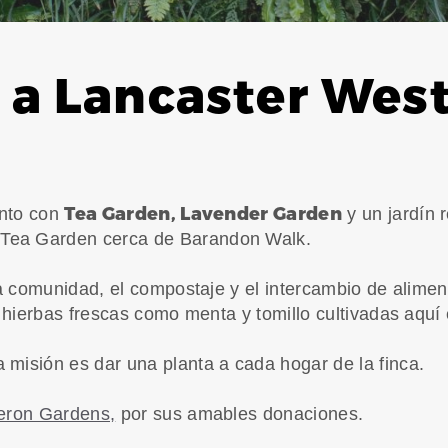
 a Lancaster West
Tea Garden, Lavender Garden
unto con
y un jardín 
 Tea Garden cerca de Barandon Walk.
a comunidad, el compostaje y el intercambio de alimen
 hierbas frescas como menta y tomillo cultivadas aquí
 misión es dar una planta a cada hogar de la finca.
ron Gardens,
por sus amables donaciones.