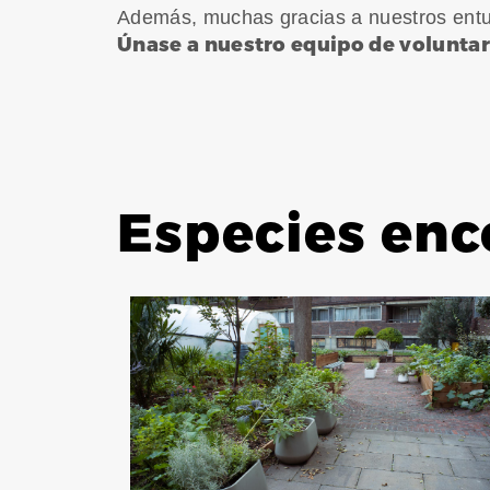
Además, muchas gracias a nuestros entus
Únase a nuestro equipo de voluntar
Especies enc