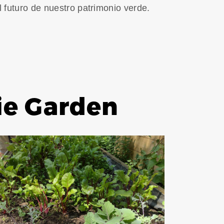
futuro de nuestro patrimonio verde.
ie Garden