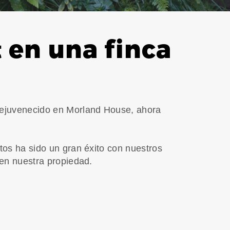
 en una finca
rejuvenecido en Morland House, ahora
tos ha sido un gran éxito con nuestros
 en nuestra propiedad.