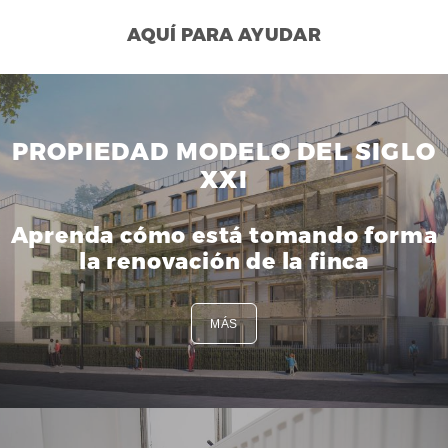
AQUÍ PARA AYUDAR
PROPIEDAD MODELO DEL SIGLO
XXI
Aprenda cómo está tomando forma
la renovación de la finca
MÁS