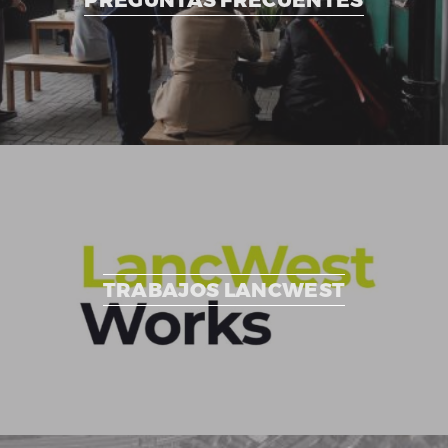
TRABAJOS LANCWEST