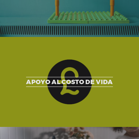
APOYO AL COSTO DE VIDA