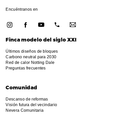
Encuéntranos en
Finca modelo del siglo XXI
Últimos diseños de bloques
Carbono neutral para 2030
Red de calor Notting Dale
Preguntas frecuentes
Comunidad
Descanso de reformas
Visión futura del vecindario
Nevera Comunitaria