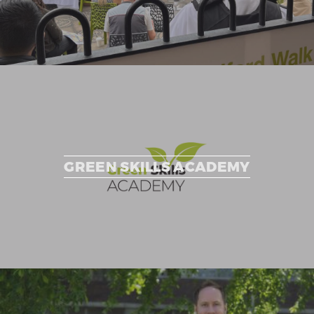
GREEN SKILLS ACADEMY