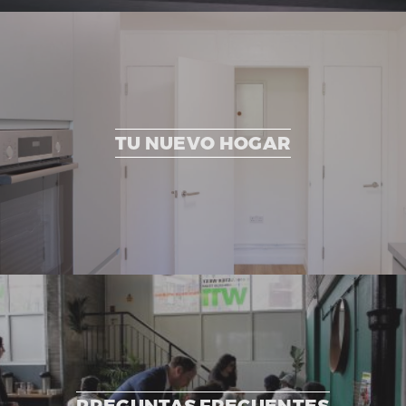
TU NUEVO HOGAR
PREGUNTAS FRECUENTES