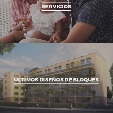
SERVICIOS
ÚLTIMOS DISEÑOS DE BLOQUES