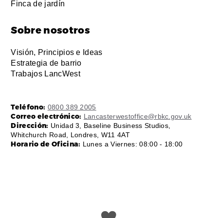
Finca de jardín
Sobre nosotros
Visión, Principios e Ideas
Estrategia de barrio
Trabajos LancWest
Teléfono:
0800 389 2005
Correo electrónico:
Lancasterwestoffice@rbkc.gov.uk
Dirección:
Unidad 3, Baseline Business Studios,
Whitchurch Road, Londres, W11 4AT
Horario de Oficina:
Lunes a Viernes: 08:00 - 18:00