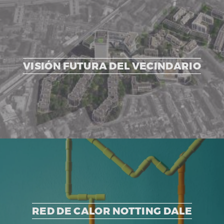
VISIÓN FUTURA DEL VECINDARIO
RED DE CALOR NOTTING DALE