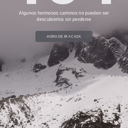
Algunos hermosos caminos no pueden ser
descubiertos
sin perderse
HORA DE IR A CASA