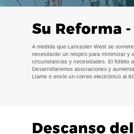
Su Reforma -
A medida que Lancaster West se somete 
necesitarán un respiro para minimizar y a
circunstancias y necesidades. El folleto
Desarrollaremos asociaciones y aumenta
Llame o envíe un correo electrónico al 
Descanso del