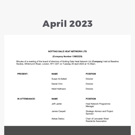
April 2023