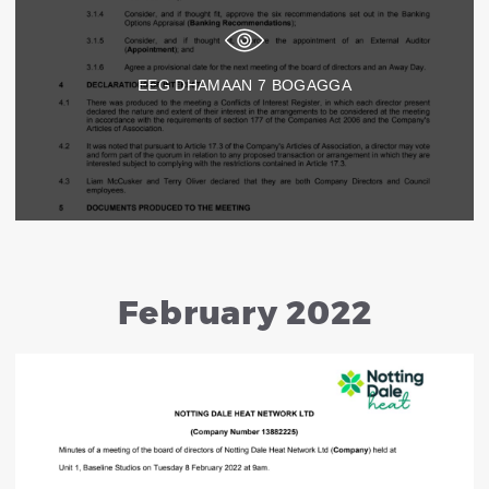
EEG DHAMAAN
7
BOGAGGA
February 2022