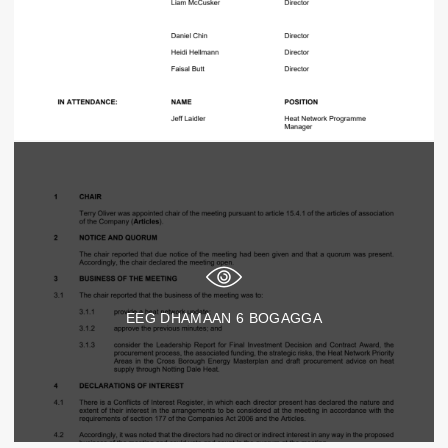
EEG DHAMAAN
6
BOGAGGA