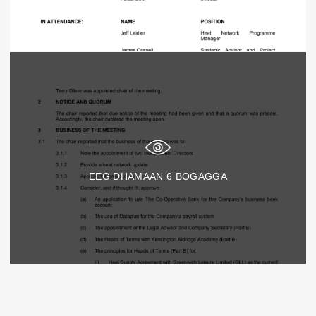
EEG DHAMAAN
6
BOGAGGA