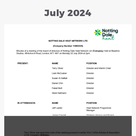
July 2024