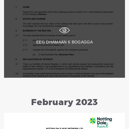
EEG DHAMAAN
6
BOGAGGA
February 2023