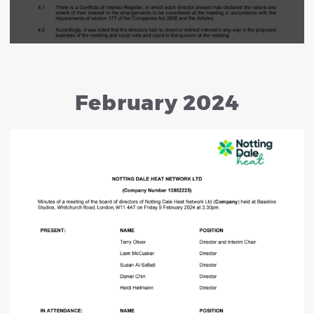
February 2024