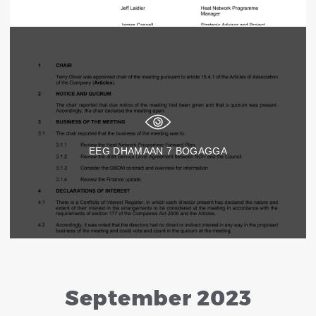
EEG DHAMAAN
7
BOGAGGA
September 2023