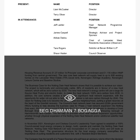
EEG DHAMAAN
7
BOGAGGA