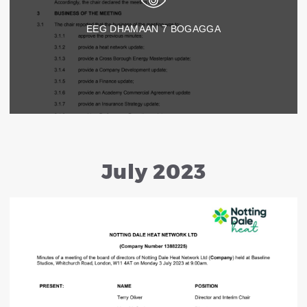
EEG DHAMAAN
7
BOGAGGA
July 2023