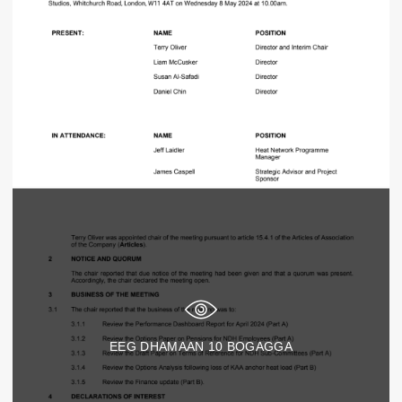
EEG DHAMAAN
10
BOGAGGA