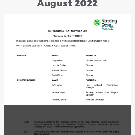
August 2022