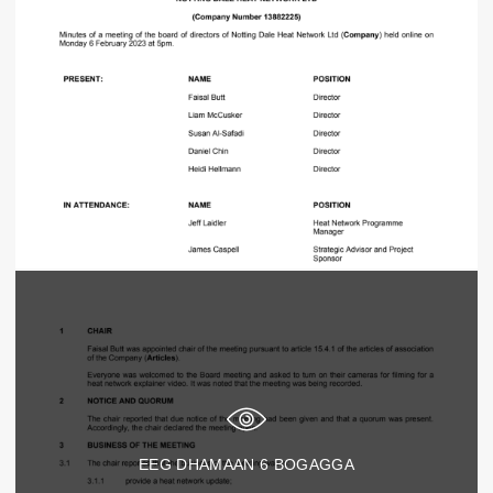
EEG DHAMAAN
6
BOGAGGA