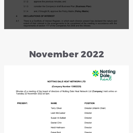
November 2022