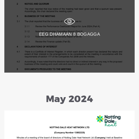
EEG DHAMAAN
8
BOGAGGA
May 2024