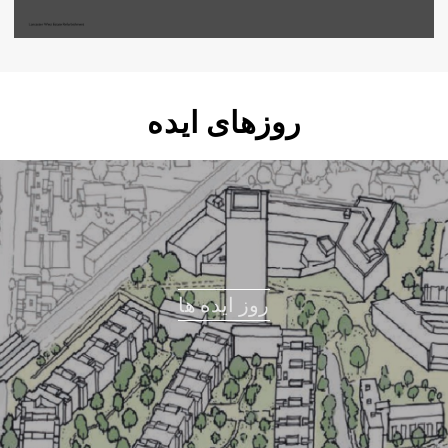
روزهای ایده
روز ایده ها