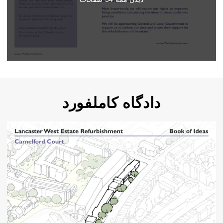
دادگاه کاملفورد