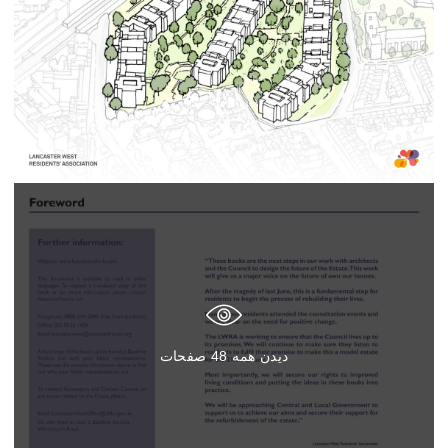
دیدن همه
48
صفحات