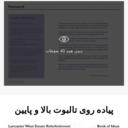
دیدن همه
40
صفحات
پیاده روی تالبوت بالا و پایین