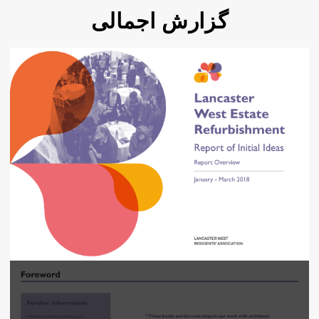
گزارش اجمالی