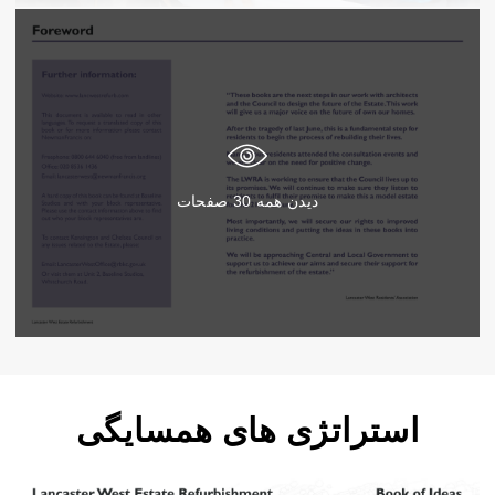
دیدن همه
30
صفحات
استراتژی های همسایگی