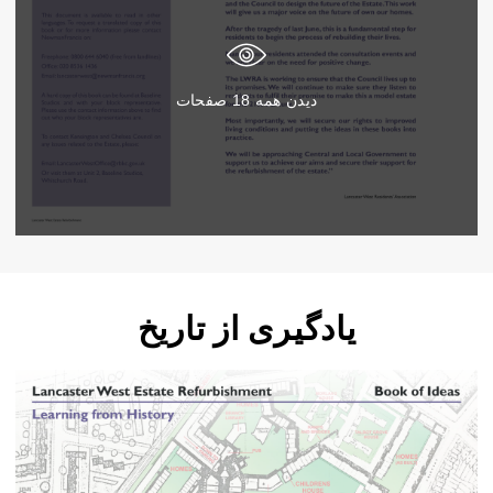
دیدن همه
18
صفحات
یادگیری از تاریخ