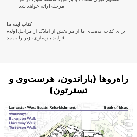
مرحله ارائه خواهد شد.
کتاب ایده ها
برای کتاب ایده‌های ما از هر بخش از املاک از مراحل اولیه
فرآیند بازسازی، زیر را ببینید.
راه‌روها (باراندون، هرست‌وی و
تسترتون)