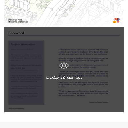
دیدن همه
22
صفحات