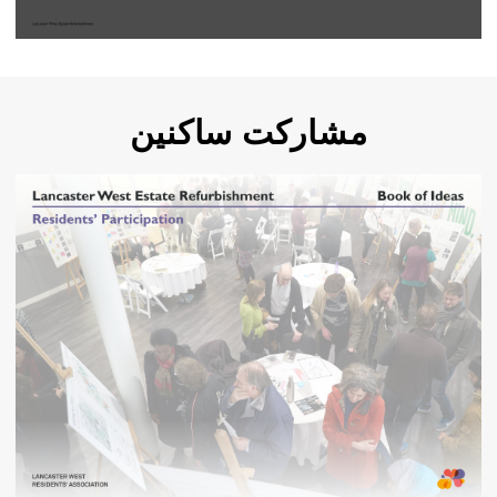
مشارکت ساکنین