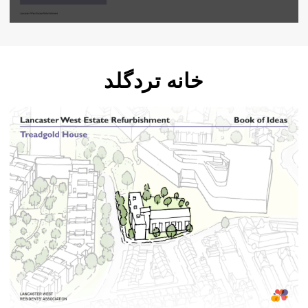
خانه تردگلد