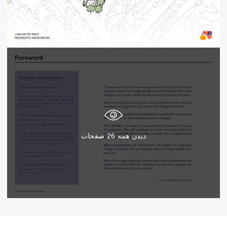
دیدن همه
26
صفحات