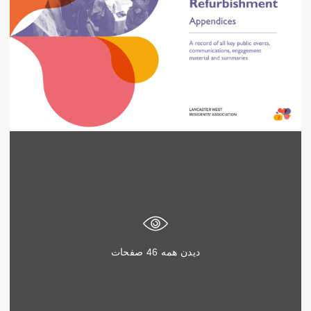
دیدن همه
46
صفحات