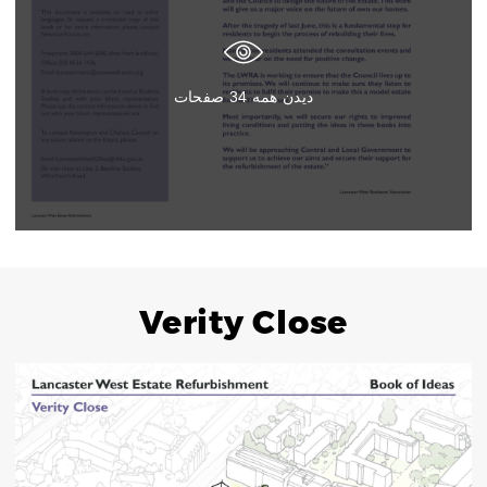
دیدن همه
34
صفحات
Verity Close