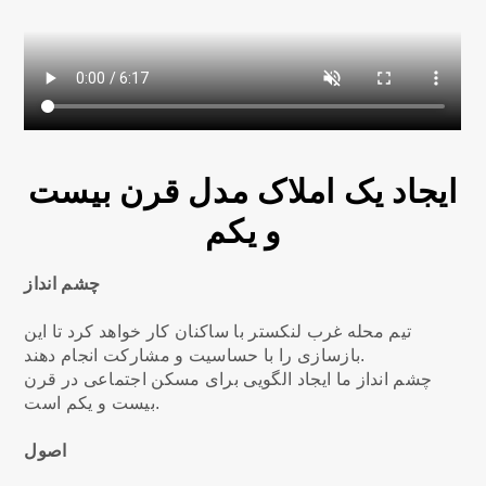
ایجاد یک املاک مدل قرن بیست
و یکم
چشم انداز
تیم محله غرب لنکستر با ساکنان کار خواهد کرد تا این
بازسازی را با حساسیت و مشارکت انجام دهند.
چشم انداز ما ایجاد الگویی برای مسکن اجتماعی در قرن
بیست و یکم است.
اصول