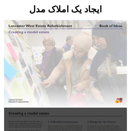
ایجاد یک املاک مدل