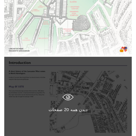
دیدن همه
20
صفحات