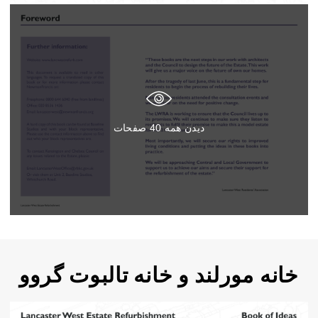
دیدن همه
40
صفحات
خانه مورلند و خانه تالبوت گروو