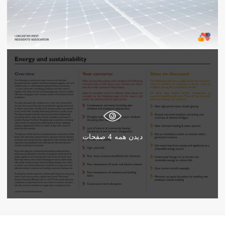
دیدن همه
4
صفحات