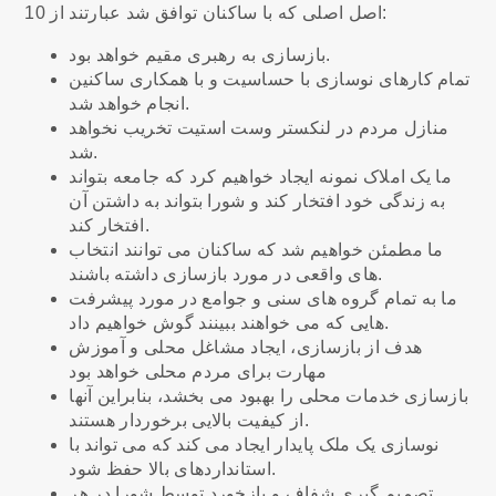
10 اصل اصلی که با ساکنان توافق شد عبارتند از:
بازسازی به رهبری مقیم خواهد بود.
تمام کارهای نوسازی با حساسیت و با همکاری ساکنین
انجام خواهد شد.
منازل مردم در لنکستر وست استیت تخریب نخواهد
شد.
ما یک املاک نمونه ایجاد خواهیم کرد که جامعه بتواند
به زندگی خود افتخار کند و شورا بتواند به داشتن آن
افتخار کند.
ما مطمئن خواهیم شد که ساکنان می توانند انتخاب
های واقعی در مورد بازسازی داشته باشند.
ما به تمام گروه های سنی و جوامع در مورد پیشرفت
هایی که می خواهند ببینند گوش خواهیم داد.
هدف از بازسازی، ایجاد مشاغل محلی و آموزش
مهارت برای مردم محلی خواهد بود
بازسازی خدمات محلی را بهبود می بخشد، بنابراین آنها
از کیفیت بالایی برخوردار هستند.
نوسازی یک ملک پایدار ایجاد می کند که می تواند با
استانداردهای بالا حفظ شود.
تصمیم گیری شفاف و بازخورد توسط شورا در هر