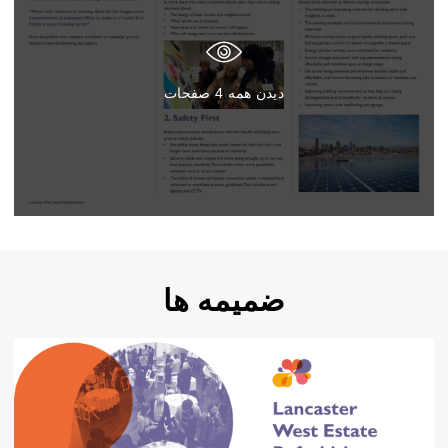
دیدن همه
4
صفحات
ضمیمه ها