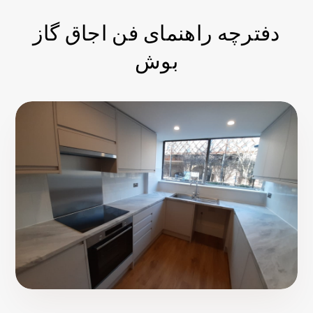
دفترچه راهنمای فن اجاق گاز
بوش