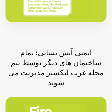
ایمنی آتش نشانی: تمام
ساختمان های دیگر توسط تیم
محله غرب لنکستر مدیریت می
شوند