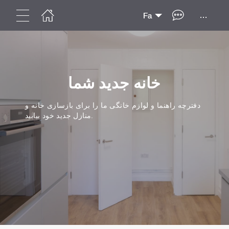
...
Fa
خانه جدید شما
دفترچه راهنما و لوازم خانگی ما را برای بازسازی خانه و
منازل جدید خود بیابید.