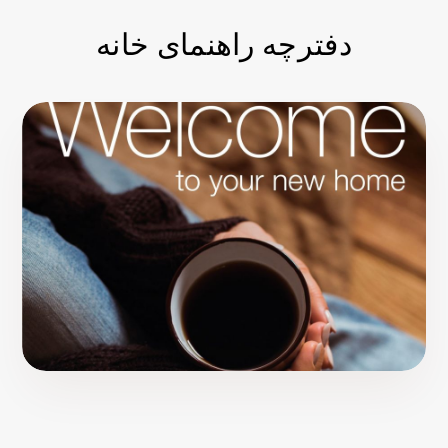
دفترچه راهنمای خانه