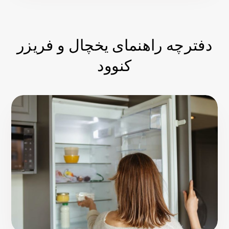
دفترچه راهنمای یخچال و فریزر
کنوود