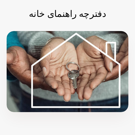
دفترچه راهنمای خانه