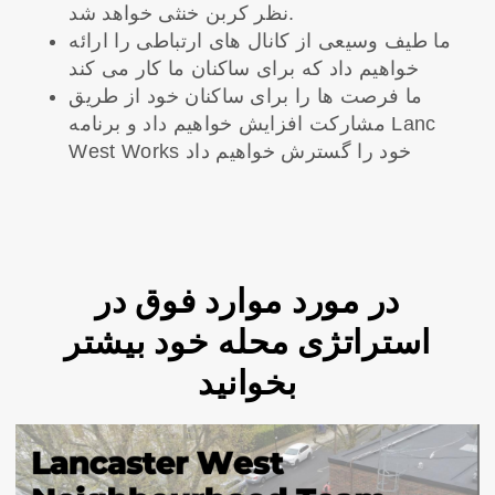
نظر کربن خنثی خواهد شد.
ما طیف وسیعی از کانال های ارتباطی را ارائه
خواهیم داد که برای ساکنان ما کار می کند
ما فرصت ها را برای ساکنان خود از طریق
مشارکت افزایش خواهیم داد و برنامه Lanc
West Works خود را گسترش خواهیم داد
در مورد موارد فوق در
استراتژی محله خود بیشتر
بخوانید