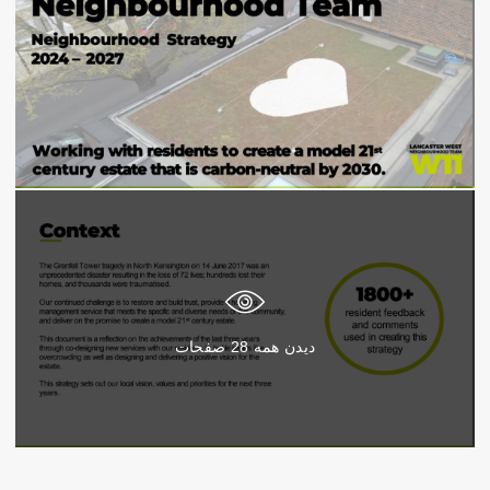
دیدن همه
28
صفحات