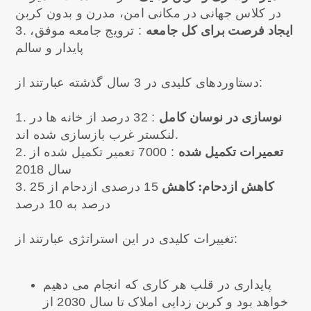
در کلاس جهانی در مکانی امن، مدرن و بدون کربن
ایجاد فرصت برای کل جامعه
: ترویج جامعه موفق،
3.
پایدار و سالم
دستاوردهای کلیدی در 3 سال گذشته عبارتند از:
نوسازی در نوسان کامل
: 32 درصد از خانه ها در
1.
لنکستر غرب بازسازی شده اند.
تعمیرات تکمیل شده
: 7000 تعمیر تکمیل شده از
2.
سال 2018
کاهش ازدحام: کاهش
15 درصدی ازدحام از 25
3.
درصد به 10 درصد
تغییرات کلیدی در این استراتژی عبارتند از:
پایداری در قلب هر کاری که انجام می دهیم
خواهد بود و کربن زدایی املاک تا سال 2030 از