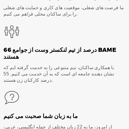
ما فرصت های شغلی، موقعیت های کاری و حمایت های شغلی
را برای ساکنان محلی فراهم می کنیم.
66 درصد از تیم لنکستر وست از جوامع BAME
هستند
با همکاری ساکنان، تیم متنوعی را به خدمت گرفته ایم که
نشان دهنده جامعه ای است که به آن خدمت می کنیم. 55
درصد کارکنان زن هستند.
ما به زبان شما صحبت می کنیم
از امروز، ما به 22 زبان مختلف از جمله انگلیسی، عربی،