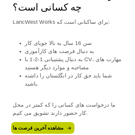
چه کسانی است؟
LancWest Works برای ساکنانی است که:
سن 16 سال به بالا جویای کار
به دنبال فرصت های کارآموزی
به دنبال پشتیبانی 1-2-1 با CV، مهارت های
مصاحبه و موارد دیگر هستید
شما باید حق کار در انگلستان را داشته
باشید.
ما درخواست های کسانی را که کمتر در محل
کار حضور دارند تشویق می کنیم.
مشاهده آخرین فرصت ها