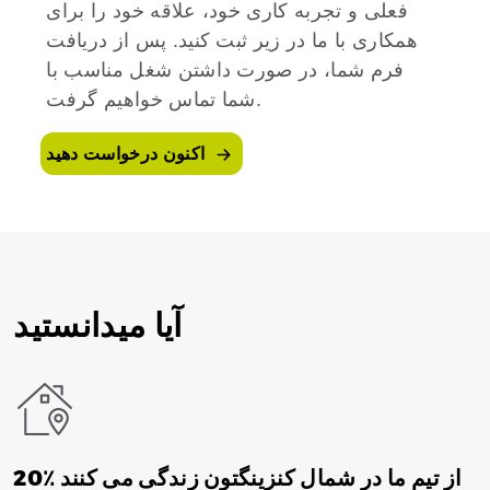
فعلی و تجربه کاری خود، علاقه خود را برای
همکاری با ما در زیر ثبت کنید. پس از دریافت
فرم شما، در صورت داشتن شغل مناسب با
شما تماس خواهیم گرفت.
اکنون درخواست دهید
آیا میدانستید
20٪ از تیم ما در شمال کنزینگتون زندگی می کنند