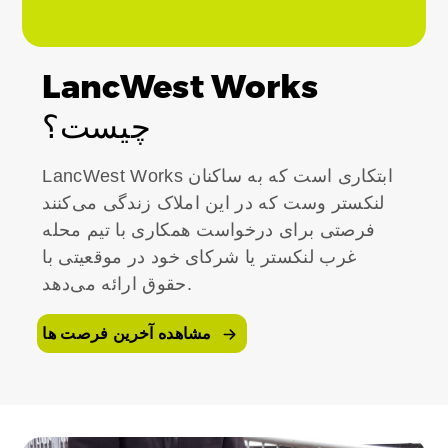
LancWest Works
چیست؟
LancWest Works ابتکاری است که به ساکنان
لنکستر وست که در این املاک زندگی می‌کنند
فرصتی برای درخواست همکاری با تیم محله
غرب لنکستر یا شرکای خود در موقعیتی با
حقوق ارائه می‌دهد.
مشاهده آخرین فرصت ها