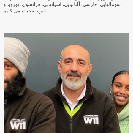
سومالیایی، فارسی، آلبانیایی، اسپانیایی، فرانسوی، یوروبا و
غیره صحبت می کنیم!