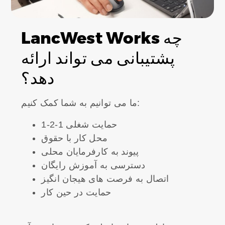
LancWest Works چه
پشتیبانی می تواند ارائه
دهد؟
ما می توانیم به شما کمک کنیم:
1-2-1 حمایت شغلی
محل کار با حقوق
پیوند به کارفرمایان محلی
دسترسی به آموزش رایگان
اتصال به فرصت های هیجان انگیز
حمایت در حین کار