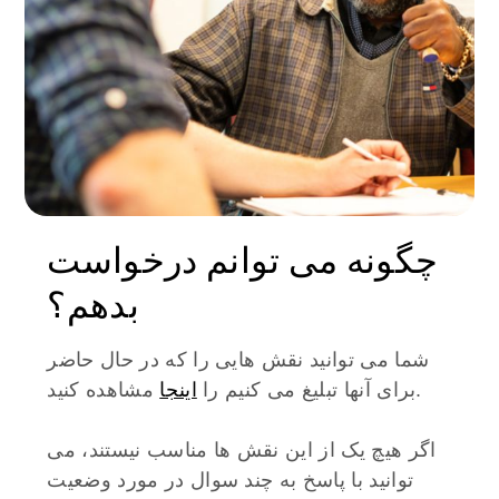
چگونه می توانم درخواست
بدهم؟
شما می توانید نقش هایی را که در حال حاضر
اینجا
مشاهده کنید.
برای آنها تبلیغ می کنیم را
اگر هیچ یک از این نقش ها مناسب نیستند، می
توانید با پاسخ به چند سوال در مورد وضعیت