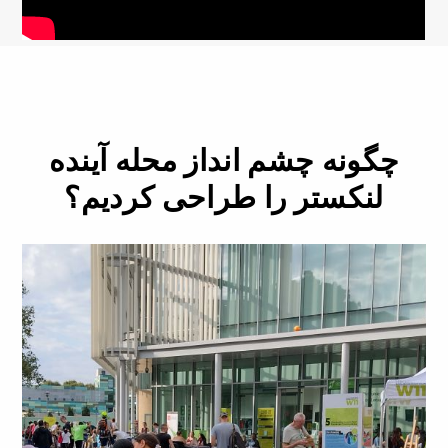
چگونه چشم انداز محله آینده
لنکستر را طراحی کردیم؟