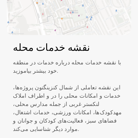
نقشه خدمات محله
با نقشه خدمات محله درباره خدمات در منطقه
خود بیشتر بیاموزید.
این نقشه تعاملی از شمال کنزینگتون پروژه‌ها،
خدمات و امکانات محلی را در و اطراف املاک
لنکستر غربی از جمله مدارس محلی،
مهدکودک‌ها، امکانات ورزشی، خدمات اشتغال،
فضاهای سبز، فعالیت‌های کودکان و جوانان و
موارد دیگر شناسایی می‌کند.