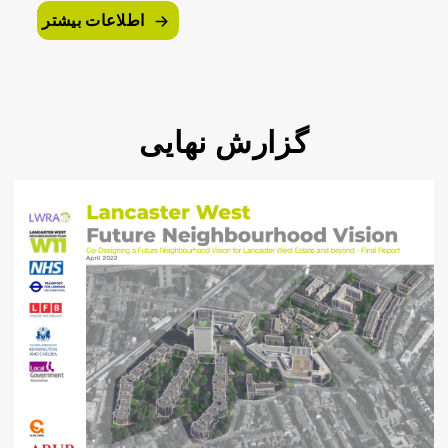
اطلاعات بیشتر
گزارش نهایی