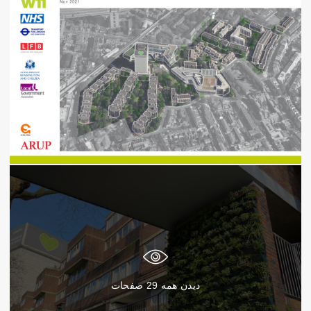
دیدن همه
29
صفحات