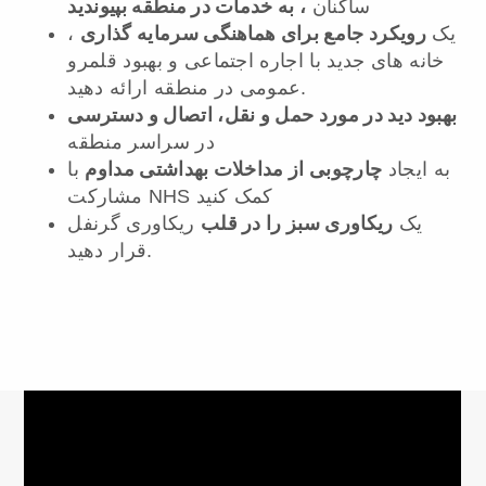
، به خدمات در منطقه بپیوندید
ساکنان
رویکرد جامع برای هماهنگی سرمایه گذاری
یک
،
خانه های جدید با اجاره اجتماعی و بهبود قلمرو
عمومی در منطقه ارائه دهید.
بهبود دید در مورد حمل و نقل، اتصال و دسترسی
در سراسر منطقه
چارچوبی از مداخلات بهداشتی مداوم
به ایجاد
با
مشارکت NHS کمک کنید
ریکاوری سبز را در قلب
یک
ریکاوری گرنفل
قرار دهید.