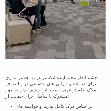
چشم انداز محله آینده لنکستر غرب، چشم اندازی
برای خدمات و دارایی های اجتماعی در و اطراف
املاک لنکستر غربی است. این چشم انداز به طور
مشترک با ساکنان برای حمایت از:
بر اساس درک کامل نیازها و خواسته های