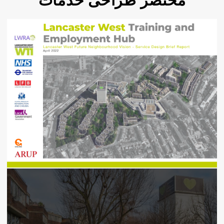
مختصر طراحی خدمات