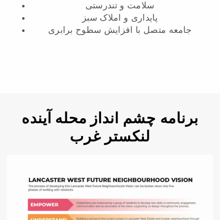
سلامت و تندرستی
پایداری و املاک سبز
جامعه متصل با افزایش سطوح برابری
برنامه چشم انداز محله آینده
لنکستر غرب