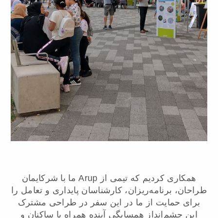
ما با شرکایمان Arup همکاری کردیم که تیمی از
طراحان، برنامه‌ریزان، کارشناسان پایداری و تعامل را
برای حمایت از ما در این سفر در طراحی مشترک
این چشم‌انداز همسایگی آینده همراه با ساکنان و