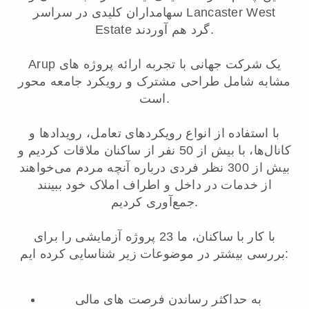
سهامداران کلیدی در سراسر Lancaster West
Estate گرد هم آوردند.
Arup یک شرکت جهانی با تجربه ارائه پروژه های
مشابه شامل طراحی مشترک و رویکرد جامعه محور
است.
با استفاده از انواع رویکردهای تعامل، رویدادها و
کانال‌ها، با بیش از 50 نفر از ساکنان ملاقات کردیم و
بیش از 300 نظر فردی درباره آنچه مردم می‌خواهند
از خدمات در داخل و اطراف املاک خود ببینند
جمع‌آوری کردیم.
با کار با ساکنان، ما 23 پروژه آزمایشی را برای
بررسی بیشتر در موضوعات زیر شناسایی کرده ایم:
به حداکثر رساندن فرصت های مالی