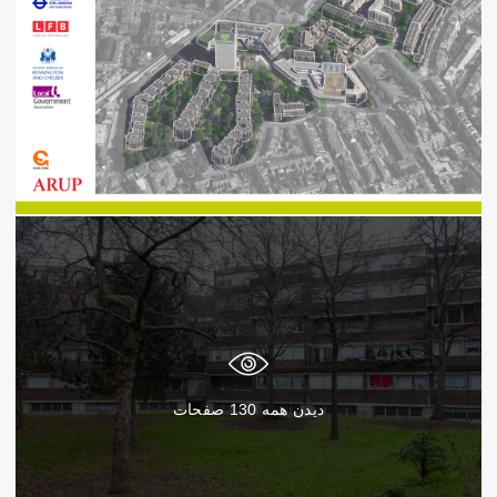
دیدن همه
130
صفحات