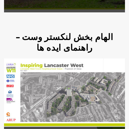
الهام بخش لنکستر وست –
راهنمای ایده ها