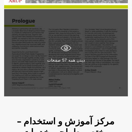
دیدن همه
57
صفحات
مرکز آموزش و استخدام –